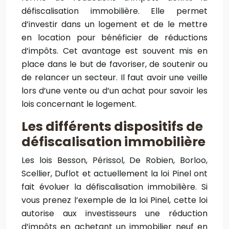
défiscalisation immobilière. Elle permet
d’investir dans un logement et de le mettre
en location pour bénéficier de réductions
d’impôts. Cet avantage est souvent mis en
place dans le but de favoriser, de soutenir ou
de relancer un secteur. Il faut avoir une veille
lors d’une vente ou d’un achat pour savoir les
lois concernant le logement.
Les différents dispositifs de
défiscalisation immobilière
Les lois Besson, Périssol, De Robien, Borloo,
Scellier, Duflot et actuellement la loi Pinel ont
fait évoluer la défiscalisation immobilière. Si
vous prenez l’exemple de la loi Pinel, cette loi
autorise aux investisseurs une réduction
d’impôts en achetant un immobilier neuf en