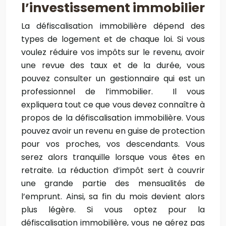
l’investissement immobilier
La défiscalisation immobilière dépend des
types de logement et de chaque loi. Si vous
voulez réduire vos impôts sur le revenu, avoir
une revue des taux et de la durée, vous
pouvez consulter un gestionnaire qui est un
professionnel de l’immobilier. Il vous
expliquera tout ce que vous devez connaître à
propos de la défiscalisation immobilière. Vous
pouvez avoir un revenu en guise de protection
pour vos proches, vos descendants. Vous
serez alors tranquille lorsque vous êtes en
retraite. La réduction d’impôt sert à couvrir
une grande partie des mensualités de
l’emprunt. Ainsi, sa fin du mois devient alors
plus légère. Si vous optez pour la
défiscalisation immobilière, vous ne gérez pas