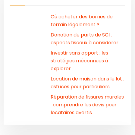
Où acheter des bornes de
terrain légalement ?
Donation de parts de SCI :
aspects fiscaux à considérer
Investir sans apport : les
stratégies méconnues à
explorer
Location de maison dans le lot :
astuces pour particuliers
Réparation de fissures murales
: comprendre les devis pour
locataires avertis