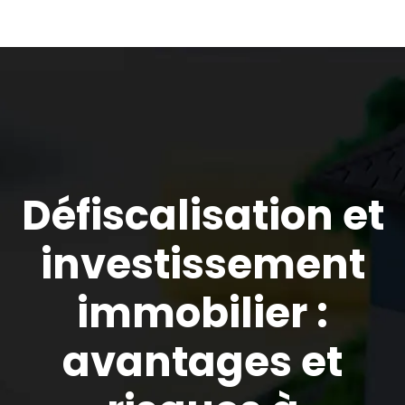
Défiscalisation et
investissement
immobilier :
avantages et