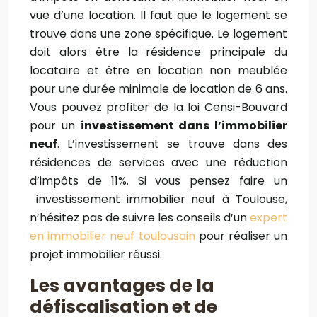
vue d’une location. Il faut que le logement se
trouve dans une zone spécifique. Le logement
doit alors être la résidence principale du
locataire et être en location non meublée
pour une durée minimale de location de 6 ans.
Vous pouvez profiter de la loi Censi-Bouvard
pour un
investissement dans l’immobilier
neuf
. L’investissement se trouve dans des
résidences de services avec une réduction
d’impôts de 11%. Si vous pensez faire un
investissement immobilier neuf à Toulouse,
n’hésitez pas de suivre les conseils d’un
expert
en immobilier neuf toulousain
pour réaliser un
projet immobilier réussi.
Les avantages de la
défiscalisation et de