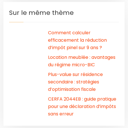
Sur le même thème
Comment calculer
efficacement la réduction
d’impôt pinel sur 9 ans ?
Location meublée : avantages
du régime micro-BIC
Plus-value sur résidence
secondaire : stratégies
d’optimisation fiscale
CERFA 2044EB : guide pratique
pour une déclaration d’impôts
sans erreur