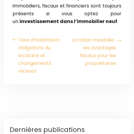
immobiliers, fiscaux et financiers sont toujours
présents si vous optez pour
un
investissement dans l’immobilier neuf
.
Taxe d’habitation :
Location meublée :
obligations du
les avantages
locataire et
fiscaux pour les
changements
propriétaires
récents
Dernières publications