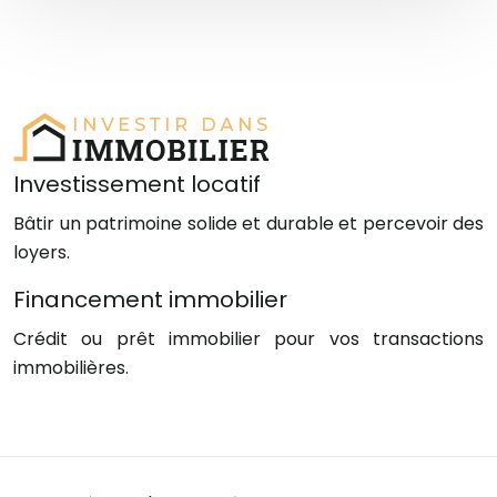
Investissement locatif
Bâtir un patrimoine solide et durable et percevoir des
loyers.
Financement immobilier
Crédit ou prêt immobilier pour vos transactions
immobilières.