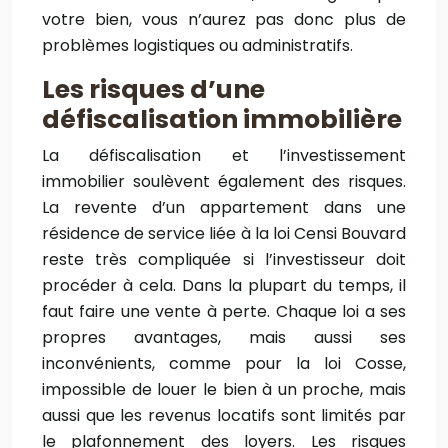
votre bien, vous n’aurez pas donc plus de
problèmes logistiques ou administratifs.
Les risques d’une
défiscalisation immobilière
La défiscalisation et l’investissement
immobilier soulèvent également des risques.
La revente d’un appartement dans une
résidence de service liée à la loi Censi Bouvard
reste très compliquée si l’investisseur doit
procéder à cela. Dans la plupart du temps, il
faut faire une vente à perte. Chaque loi a ses
propres avantages, mais aussi ses
inconvénients, comme pour la loi Cosse,
impossible de louer le bien à un proche, mais
aussi que les revenus locatifs sont limités par
le plafonnement des loyers. Les risques