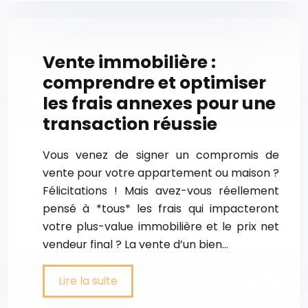
Vente immobilière :
comprendre et optimiser
les frais annexes pour une
transaction réussie
Vous venez de signer un compromis de
vente pour votre appartement ou maison ?
Félicitations ! Mais avez-vous réellement
pensé à *tous* les frais qui impacteront
votre plus-value immobilière et le prix net
vendeur final ? La vente d’un bien…
Lire la suite