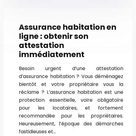
Assurance habitation en
ligne : obtenir son
attestation
immédiatement
Besoin urgent d’une attestation
d’assurance habitation ? Vous déménagez
bientôt et votre propriétaire vous la
réclame ? L’assurance habitation est une
protection essentielle, voire obligatoire
pour les locataires, et fortement
recommandée pour les propriétaires.
Heureusement, l’époque des démarches
fastidieuses et…