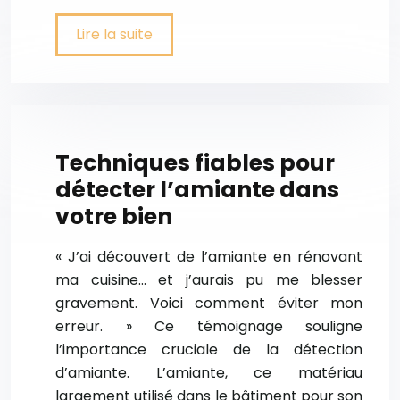
Lire la suite
Techniques fiables pour
détecter l’amiante dans
votre bien
« J’ai découvert de l’amiante en rénovant
ma cuisine… et j’aurais pu me blesser
gravement. Voici comment éviter mon
erreur. » Ce témoignage souligne
l’importance cruciale de la détection
d’amiante. L’amiante, ce matériau
largement utilisé dans le bâtiment pour son