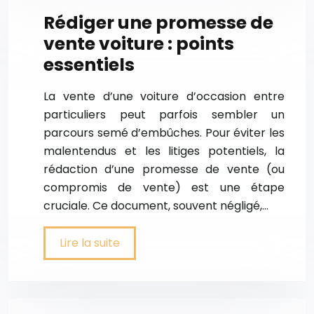
Rédiger une promesse de
vente voiture : points
essentiels
La vente d’une voiture d’occasion entre
particuliers peut parfois sembler un
parcours semé d’embûches. Pour éviter les
malentendus et les litiges potentiels, la
rédaction d’une promesse de vente (ou
compromis de vente) est une étape
cruciale. Ce document, souvent négligé,…
Lire la suite