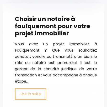
Choisir un notaire à
faulquemont pour votre
projet immobilier
Vous avez un projet immobilier à
Faulquemont ? Que vous souhaitiez
acheter, vendre ou transmettre un bien, le
rôle du notaire est primordial. Il est le
garant de la sécurité juridique de votre
transaction et vous accompagne à chaque
étape…
Lire la suite