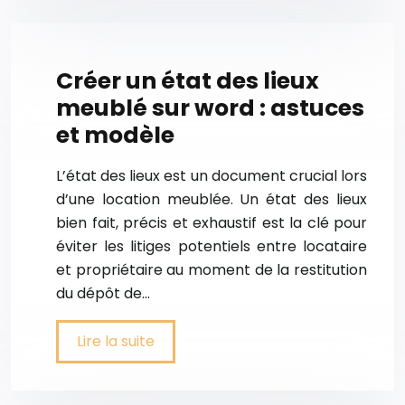
Créer un état des lieux
meublé sur word : astuces
et modèle
L’état des lieux est un document crucial lors
d’une location meublée. Un état des lieux
bien fait, précis et exhaustif est la clé pour
éviter les litiges potentiels entre locataire
et propriétaire au moment de la restitution
du dépôt de…
Lire la suite