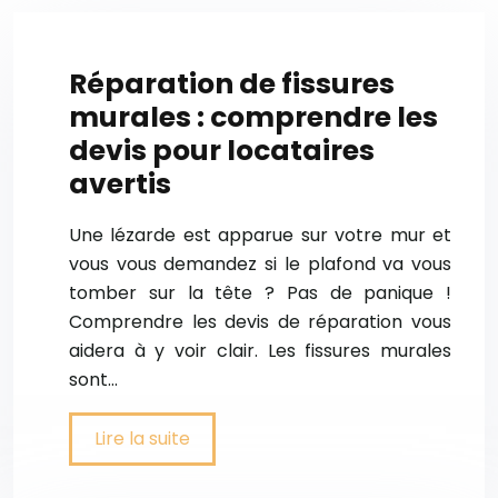
Réparation de fissures
murales : comprendre les
devis pour locataires
avertis
Une lézarde est apparue sur votre mur et
vous vous demandez si le plafond va vous
tomber sur la tête ? Pas de panique !
Comprendre les devis de réparation vous
aidera à y voir clair. Les fissures murales
sont…
Lire la suite