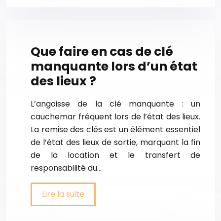
Que faire en cas de clé
manquante lors d’un état
des lieux ?
L’angoisse de la clé manquante : un
cauchemar fréquent lors de l’état des lieux.
La remise des clés est un élément essentiel
de l’état des lieux de sortie, marquant la fin
de la location et le transfert de
responsabilité du…
Lire la suite