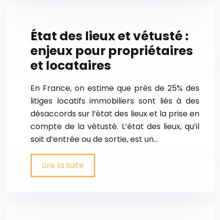
État des lieux et vétusté :
enjeux pour propriétaires
et locataires
En France, on estime que près de 25% des
litiges locatifs immobiliers sont liés à des
désaccords sur l’état des lieux et la prise en
compte de la vétusté. L’état des lieux, qu’il
soit d’entrée ou de sortie, est un…
Lire la suite