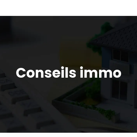
Conseils immo