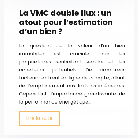
La VMC double flux : un
atout pour l’estimation
d’un bien ?
La question de la valeur d’un bien
immobilier est cruciale pour les
propriétaires souhaitant vendre et les
acheteurs potentiels. De nombreux
facteurs entrent en ligne de compte, allant
de l’emplacement aux finitions intérieures.
Cependant, l’importance grandissante de
la performance énergétique…
Lire la suite