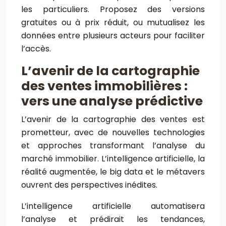
les particuliers. Proposez des versions
gratuites ou à prix réduit, ou mutualisez les
données entre plusieurs acteurs pour faciliter
l’accès.
L’avenir de la cartographie
des ventes immobilières :
vers une analyse prédictive
L’avenir de la cartographie des ventes est
prometteur, avec de nouvelles technologies
et approches transformant l’analyse du
marché immobilier. L’intelligence artificielle, la
réalité augmentée, le big data et le métavers
ouvrent des perspectives inédites.
L’intelligence artificielle automatisera
l’analyse et prédirait les tendances,