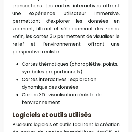
transactions. Les cartes interactives offrent
une expérience utilisateur immersive,
permettant d’explorer les données en
zoomant, filtrant et sélectionnant des zones.
Enfin, les cartes 3D permettent de visualiser le
relief et l’environnement, offrant une
perspective réaliste.
Cartes thématiques (choroplèthe, points,
symboles proportionnels)
Cartes interactives : exploration
dynamique des données
Cartes 3D : visualisation réaliste de
l’environnement
Logiciels et outils utilisés
Plusieurs logiciels et outils facilitent la création