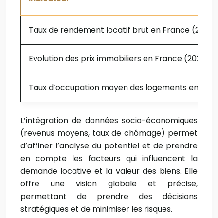
Taux de rendement locatif brut en France (2023)
Evolution des prix immobiliers en France (2022-2
Taux d’occupation moyen des logements en Fran
L’intégration de données socio-économiques
(revenus moyens, taux de chômage) permet
d’affiner l’analyse du potentiel et de prendre
en compte les facteurs qui influencent la
demande locative et la valeur des biens. Elle
offre une vision globale et précise,
permettant de prendre des décisions
stratégiques et de minimiser les risques.