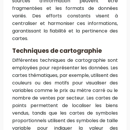
sources d’information peuvent être
fragmentées et les formats de données
variés. Des efforts constants visent à
centraliser et harmoniser ces informations,
garantissant la fiabilité et la pertinence des
cartes.
Techniques de cartographie
Différentes techniques de cartographie sont
employées pour représenter les données. Les
cartes thématiques, par exemple, utilisent des
couleurs ou des motifs pour visualiser des
variables comme le prix au mètre carré ou le
nombre de ventes par secteur. Les cartes de
points permettent de localiser les biens
vendus, tandis que les cartes de symboles
proportionnels utilisent des symboles de taille
variable pour indiquer la valeur des