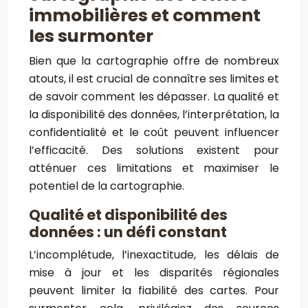
immobilières et comment
les surmonter
Bien que la cartographie offre de nombreux
atouts, il est crucial de connaître ses limites et
de savoir comment les dépasser. La qualité et
la disponibilité des données, l’interprétation, la
confidentialité et le coût peuvent influencer
l’efficacité. Des solutions existent pour
atténuer ces limitations et maximiser le
potentiel de la cartographie.
Qualité et disponibilité des
données : un défi constant
L’incomplétude, l’inexactitude, les délais de
mise à jour et les disparités régionales
peuvent limiter la fiabilité des cartes. Pour