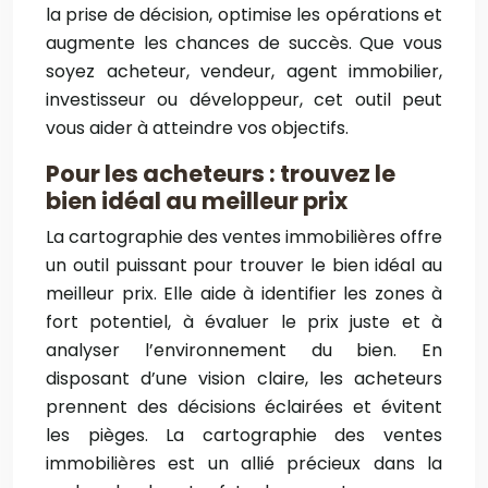
la prise de décision, optimise les opérations et
augmente les chances de succès. Que vous
soyez acheteur, vendeur, agent immobilier,
investisseur ou développeur, cet outil peut
vous aider à atteindre vos objectifs.
Pour les acheteurs : trouvez le
bien idéal au meilleur prix
La cartographie des ventes immobilières offre
un outil puissant pour trouver le bien idéal au
meilleur prix. Elle aide à identifier les zones à
fort potentiel, à évaluer le prix juste et à
analyser l’environnement du bien. En
disposant d’une vision claire, les acheteurs
prennent des décisions éclairées et évitent
les pièges. La cartographie des ventes
immobilières est un allié précieux dans la