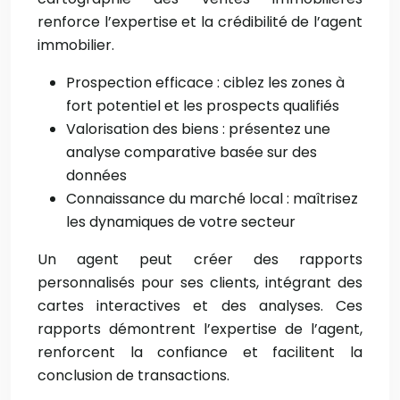
renforce l’expertise et la crédibilité de l’agent
immobilier.
Prospection efficace : ciblez les zones à
fort potentiel et les prospects qualifiés
Valorisation des biens : présentez une
analyse comparative basée sur des
données
Connaissance du marché local : maîtrisez
les dynamiques de votre secteur
Un agent peut créer des rapports
personnalisés pour ses clients, intégrant des
cartes interactives et des analyses. Ces
rapports démontrent l’expertise de l’agent,
renforcent la confiance et facilitent la
conclusion de transactions.