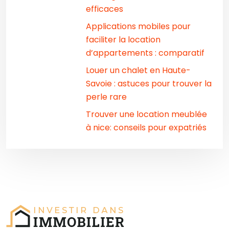
efficaces
Applications mobiles pour
faciliter la location
d’appartements : comparatif
Louer un chalet en Haute-
Savoie : astuces pour trouver la
perle rare
Trouver une location meublée
à nice: conseils pour expatriés