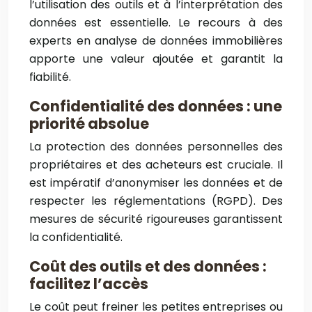
l’utilisation des outils et à l’interprétation des
données est essentielle. Le recours à des
experts en analyse de données immobilières
apporte une valeur ajoutée et garantit la
fiabilité.
Confidentialité des données : une
priorité absolue
La protection des données personnelles des
propriétaires et des acheteurs est cruciale. Il
est impératif d’anonymiser les données et de
respecter les réglementations (RGPD). Des
mesures de sécurité rigoureuses garantissent
la confidentialité.
Coût des outils et des données :
facilitez l’accès
Le coût peut freiner les petites entreprises ou