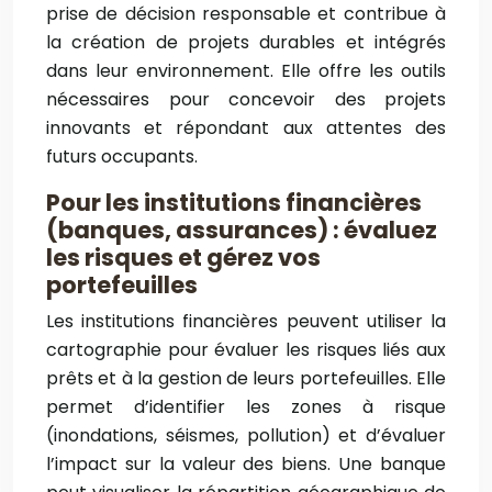
prise de décision responsable et contribue à
la création de projets durables et intégrés
dans leur environnement. Elle offre les outils
nécessaires pour concevoir des projets
innovants et répondant aux attentes des
futurs occupants.
Pour les institutions financières
(banques, assurances) : évaluez
les risques et gérez vos
portefeuilles
Les institutions financières peuvent utiliser la
cartographie pour évaluer les risques liés aux
prêts et à la gestion de leurs portefeuilles. Elle
permet d’identifier les zones à risque
(inondations, séismes, pollution) et d’évaluer
l’impact sur la valeur des biens. Une banque