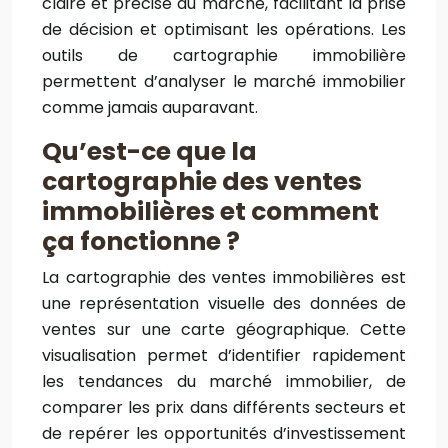
claire et précise du marché, facilitant la prise
de décision et optimisant les opérations. Les
outils de cartographie immobilière
permettent d’analyser le marché immobilier
comme jamais auparavant.
Qu’est-ce que la
cartographie des ventes
immobilières et comment
ça fonctionne ?
La cartographie des ventes immobilières est
une représentation visuelle des données de
ventes sur une carte géographique. Cette
visualisation permet d’identifier rapidement
les tendances du marché immobilier, de
comparer les prix dans différents secteurs et
de repérer les opportunités d’investissement