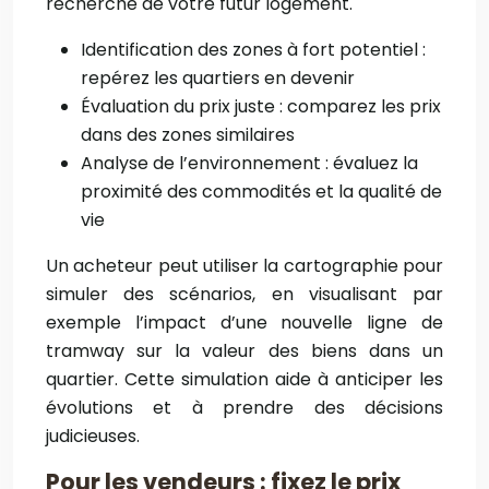
recherche de votre futur logement.
Identification des zones à fort potentiel :
repérez les quartiers en devenir
Évaluation du prix juste : comparez les prix
dans des zones similaires
Analyse de l’environnement : évaluez la
proximité des commodités et la qualité de
vie
Un acheteur peut utiliser la cartographie pour
simuler des scénarios, en visualisant par
exemple l’impact d’une nouvelle ligne de
tramway sur la valeur des biens dans un
quartier. Cette simulation aide à anticiper les
évolutions et à prendre des décisions
judicieuses.
Pour les vendeurs : fixez le prix