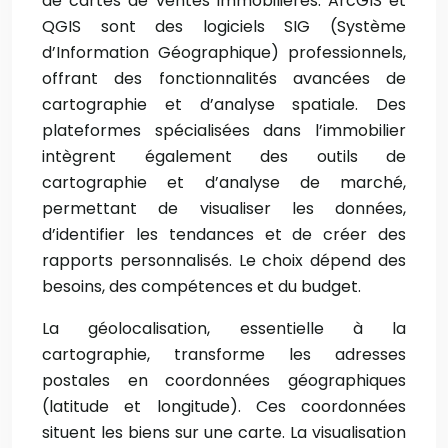
de cartes de ventes immobilières. ArcGIS et
QGIS sont des logiciels SIG (Système
d’Information Géographique) professionnels,
offrant des fonctionnalités avancées de
cartographie et d’analyse spatiale. Des
plateformes spécialisées dans l’immobilier
intègrent également des outils de
cartographie et d’analyse de marché,
permettant de visualiser les données,
d’identifier les tendances et de créer des
rapports personnalisés. Le choix dépend des
besoins, des compétences et du budget.
La géolocalisation, essentielle à la
cartographie, transforme les adresses
postales en coordonnées géographiques
(latitude et longitude). Ces coordonnées
situent les biens sur une carte. La visualisation