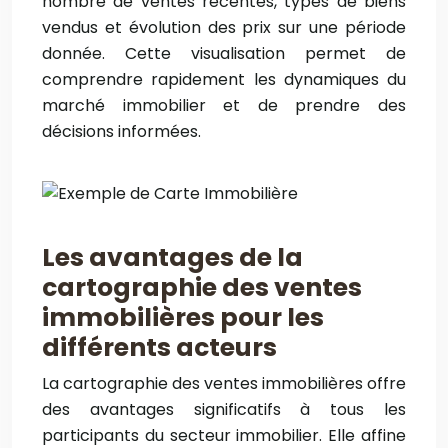
nombre de ventes récentes, types de biens
vendus et évolution des prix sur une période
donnée. Cette visualisation permet de
comprendre rapidement les dynamiques du
marché immobilier et de prendre des
décisions informées.
Les avantages de la
cartographie des ventes
immobilières pour les
différents acteurs
La cartographie des ventes immobilières offre
des avantages significatifs à tous les
participants du secteur immobilier. Elle affine