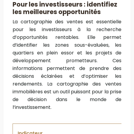
Pour les investisseurs : identifiez
les meilleures opportunités
La cartographie des ventes est essentielle
pour les investisseurs à la recherche
d’opportunités rentables. Elle permet
d’identifier les zones sous-évaluées, les
quartiers en plein essor et les projets de
développement prometteurs. Ces
informations permettent de prendre des
décisions éclairées et d’optimiser les
rendements. La cartographie des ventes
immobilières est un outil puissant pour la prise
de décision dans le monde de
l’investissement.
Indicateur