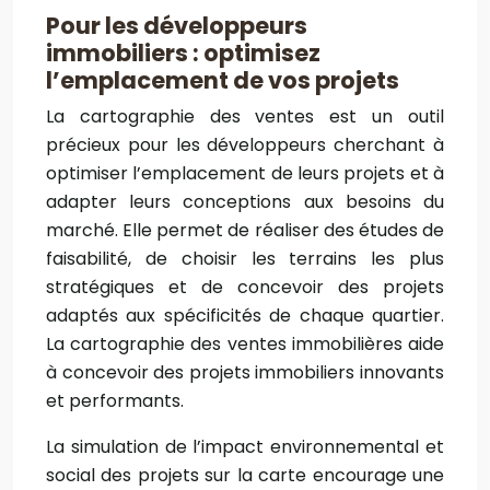
Pour les développeurs
immobiliers : optimisez
l’emplacement de vos projets
La cartographie des ventes est un outil
précieux pour les développeurs cherchant à
optimiser l’emplacement de leurs projets et à
adapter leurs conceptions aux besoins du
marché. Elle permet de réaliser des études de
faisabilité, de choisir les terrains les plus
stratégiques et de concevoir des projets
adaptés aux spécificités de chaque quartier.
La cartographie des ventes immobilières aide
à concevoir des projets immobiliers innovants
et performants.
La simulation de l’impact environnemental et
social des projets sur la carte encourage une