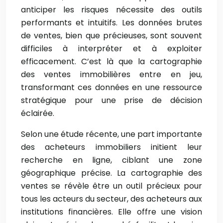
anticiper les risques nécessite des outils
performants et intuitifs. Les données brutes
de ventes, bien que précieuses, sont souvent
difficiles à interpréter et à exploiter
efficacement. C’est là que la cartographie
des ventes immobilières entre en jeu,
transformant ces données en une ressource
stratégique pour une prise de décision
éclairée.
Selon une étude récente, une part importante
des acheteurs immobiliers initient leur
recherche en ligne, ciblant une zone
géographique précise. La cartographie des
ventes se révèle être un outil précieux pour
tous les acteurs du secteur, des acheteurs aux
institutions financières. Elle offre une vision