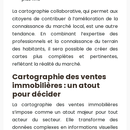
La cartographie collaborative, qui permet aux
citoyens de contribuer à l’amélioration de la
connaissance du marché local, est une autre
tendance. En combinant l’expertise des
professionnels et la connaissance du terrain
des habitants, il sera possible de créer des
cartes plus complètes et pertinentes,
reflétant la réalité du marché.
Cartographie des ventes
immobilières : un atout
pour décider
La cartographie des ventes immobilières
s’impose comme un atout majeur pour tout
acteur du secteur. Elle transforme des
données complexes en informations visuelles