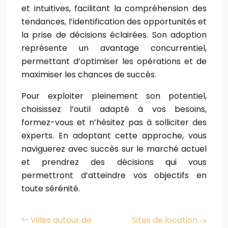
et intuitives, facilitant la compréhension des
tendances, l’identification des opportunités et
la prise de décisions éclairées. Son adoption
représente un avantage concurrentiel,
permettant d’optimiser les opérations et de
maximiser les chances de succès.
Pour exploiter pleinement son potentiel,
choisissez l’outil adapté à vos besoins,
formez-vous et n’hésitez pas à solliciter des
experts. En adoptant cette approche, vous
naviguerez avec succès sur le marché actuel
et prendrez des décisions qui vous
permettront d’atteindre vos objectifs en
toute sérénité.
Villes autour de
Sites de location