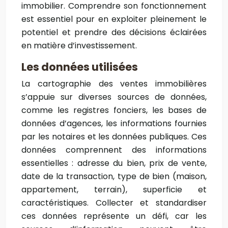
immobilier. Comprendre son fonctionnement
est essentiel pour en exploiter pleinement le
potentiel et prendre des décisions éclairées
en matière d’investissement.
Les données utilisées
La cartographie des ventes immobilières
s’appuie sur diverses sources de données,
comme les registres fonciers, les bases de
données d’agences, les informations fournies
par les notaires et les données publiques. Ces
données comprennent des informations
essentielles : adresse du bien, prix de vente,
date de la transaction, type de bien (maison,
appartement, terrain), superficie et
caractéristiques. Collecter et standardiser
ces données représente un défi, car les