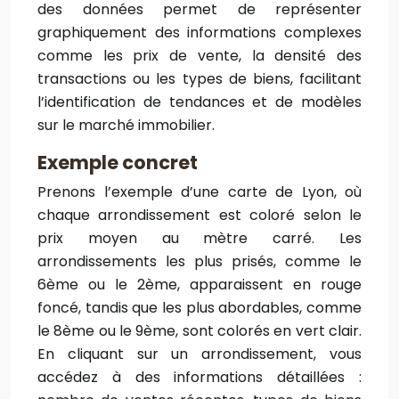
des données permet de représenter
graphiquement des informations complexes
comme les prix de vente, la densité des
transactions ou les types de biens, facilitant
l’identification de tendances et de modèles
sur le marché immobilier.
Exemple concret
Prenons l’exemple d’une carte de Lyon, où
chaque arrondissement est coloré selon le
prix moyen au mètre carré. Les
arrondissements les plus prisés, comme le
6ème ou le 2ème, apparaissent en rouge
foncé, tandis que les plus abordables, comme
le 8ème ou le 9ème, sont colorés en vert clair.
En cliquant sur un arrondissement, vous
accédez à des informations détaillées :