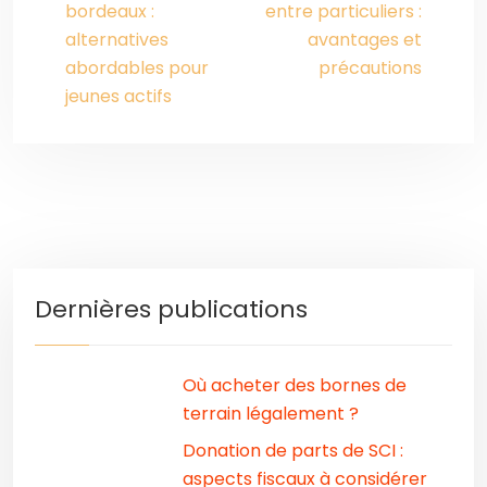
bordeaux :
entre particuliers :
alternatives
avantages et
abordables pour
précautions
jeunes actifs
Dernières publications
Où acheter des bornes de
terrain légalement ?
Donation de parts de SCI :
aspects fiscaux à considérer