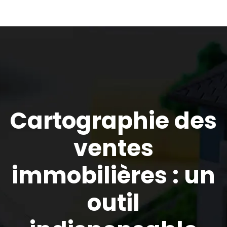
Cartographie des
ventes
immobilières : un
outil