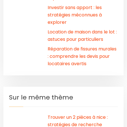
Investir sans apport : les
stratégies méconnues à
explorer
Location de maison dans le lot :
astuces pour particuliers
Réparation de fissures murales
: comprendre les devis pour
locataires avertis
Sur le même thème
Trouver un 2 pièces à nice :
stratégies de recherche