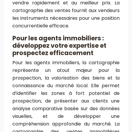
vendre rapidement et au meilleur prix. La
cartographie des ventes fournit aux vendeurs
les instruments nécessaires pour une position
concurrentielle efficace.
Pour les agents immobiliers :
développez votre expertise et
prospectez efficacement
Pour les agents immobiliers, la cartographie
représente un atout majeur pour la
prospection, la valorisation des biens et la
connaissance du marché local. Elle permet
d’identifier les zones à fort potentiel de
prospection, de présenter aux clients une
analyse comparative basée sur des données
visuelles, et de développer une
compréhension approfondie du marché. La
cartographie des ventes immobilières