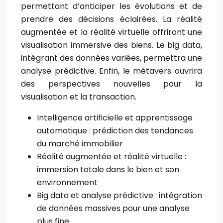
permettant d’anticiper les évolutions et de
prendre des décisions éclairées. La réalité
augmentée et la réalité virtuelle offriront une
visualisation immersive des biens. Le big data,
intégrant des données variées, permettra une
analyse prédictive. Enfin, le métavers ouvrira
des perspectives nouvelles pour la
visualisation et la transaction.
Intelligence artificielle et apprentissage
automatique : prédiction des tendances
du marché immobilier
Réalité augmentée et réalité virtuelle :
immersion totale dans le bien et son
environnement
Big data et analyse prédictive : intégration
de données massives pour une analyse
plus fine