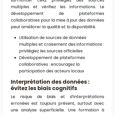
surmonter cela, privilégiez des sources
multiples et vérifiez les informations. Le
développement de plateformes
collaboratives pour la mise à jour des données
peut améliorer la qualité et la disponibilité.
Utilisation de sources de données
multiples et croisement des informations :
privilégiez les sources officielles
Développement de plateformes
collaboratives : encouragez la
participation des acteurs locaux
Interprétation des données :
évitez les biais cognitifs
Le risque de biais et d’interprétations
erronées est toujours présent, surtout avec
une analyse superficielle. Une formation à