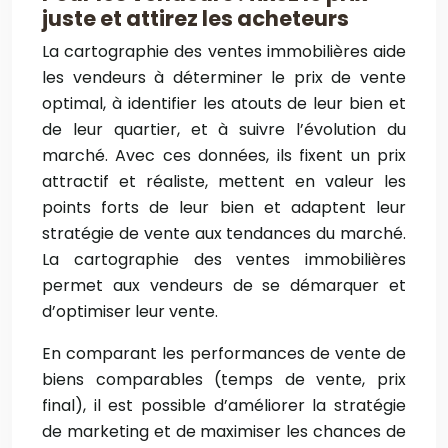
juste et attirez les acheteurs
La cartographie des ventes immobilières aide
les vendeurs à déterminer le prix de vente
optimal, à identifier les atouts de leur bien et
de leur quartier, et à suivre l’évolution du
marché. Avec ces données, ils fixent un prix
attractif et réaliste, mettent en valeur les
points forts de leur bien et adaptent leur
stratégie de vente aux tendances du marché.
La cartographie des ventes immobilières
permet aux vendeurs de se démarquer et
d’optimiser leur vente.
En comparant les performances de vente de
biens comparables (temps de vente, prix
final), il est possible d’améliorer la stratégie
de marketing et de maximiser les chances de