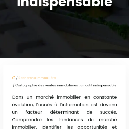
indispensable
/
Recherche immobilière
/ Cartographie des ventes immobilières : un outil indispensable
Dans un marché immobilier en constante
évolution, l’accès à l’information est devenu
un facteur déterminant de succès.
Comprendre les tendances du marché
immobilier, identifier les opportunités et