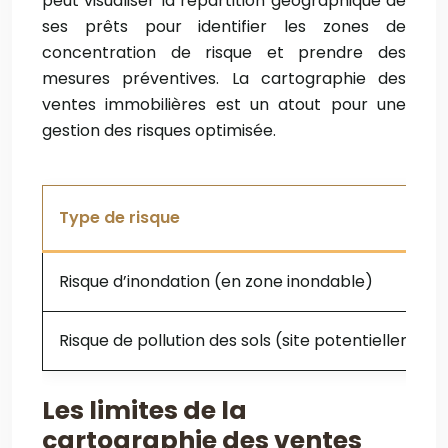
peut visualiser la répartition géographique de
ses prêts pour identifier les zones de
concentration de risque et prendre des
mesures préventives. La cartographie des
ventes immobilières est un atout pour une
gestion des risques optimisée.
Type de risque
Risque d’inondation (en zone inondable)
Risque de pollution des sols (site potentiellement
Les limites de la
cartographie des ventes