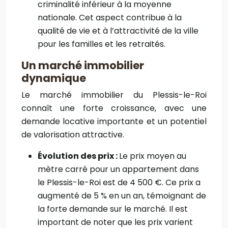
criminalité inférieur à la moyenne
nationale. Cet aspect contribue à la
qualité de vie et à l’attractivité de la ville
pour les familles et les retraités.
Un marché immobilier
dynamique
Le marché immobilier du Plessis-le-Roi
connaît une forte croissance, avec une
demande locative importante et un potentiel
de valorisation attractive.
Évolution des prix :
Le prix moyen au
mètre carré pour un appartement dans
le Plessis-le-Roi est de 4 500 €. Ce prix a
augmenté de 5 % en un an, témoignant de
la forte demande sur le marché. Il est
important de noter que les prix varient