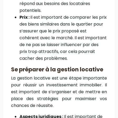
répond aux besoins des locataires
potentiels.
Prix :
Il est important de comparer les prix
des biens similaires dans le quartier pour
s’assurer que le prix proposé est
cohérent avec le marché. Il est important
de ne pas se laisser influencer par des
prix trop attractifs, car cela pourrait
cacher des problèmes.
Se préparer à la gestion locative
La gestion locative est une étape importante
pour réussir un investissement immobilier. Il
est important de s’organiser et de mettre en
place des stratégies pour maximiser vos
chances de réussite.
Aspects juridiques :
Il est important de