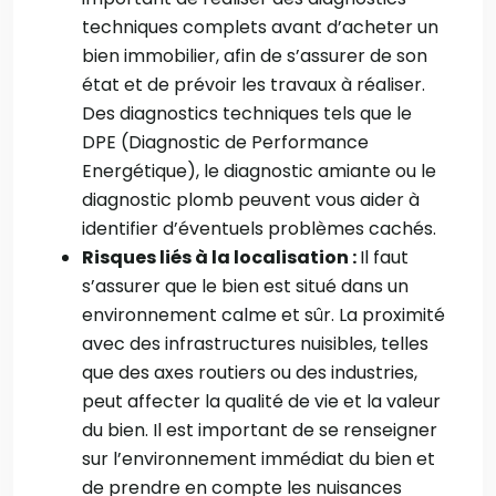
techniques complets avant d’acheter un
bien immobilier, afin de s’assurer de son
état et de prévoir les travaux à réaliser.
Des diagnostics techniques tels que le
DPE (Diagnostic de Performance
Energétique), le diagnostic amiante ou le
diagnostic plomb peuvent vous aider à
identifier d’éventuels problèmes cachés.
Risques liés à la localisation :
Il faut
s’assurer que le bien est situé dans un
environnement calme et sûr. La proximité
avec des infrastructures nuisibles, telles
que des axes routiers ou des industries,
peut affecter la qualité de vie et la valeur
du bien. Il est important de se renseigner
sur l’environnement immédiat du bien et
de prendre en compte les nuisances