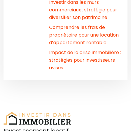
Investir dans les murs
commerciaux : stratégie pour
diversifier son patrimoine
Comprendre les frais de
propriétaire pour une location
d’appartement rentable
Impact de la crise immobilière :
stratégies pour investisseurs
avisés
Investissement locatif