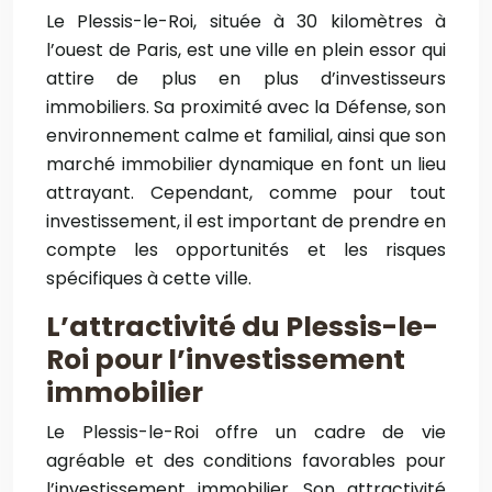
Le Plessis-le-Roi, située à 30 kilomètres à
l’ouest de Paris, est une ville en plein essor qui
attire de plus en plus d’investisseurs
immobiliers. Sa proximité avec la Défense, son
environnement calme et familial, ainsi que son
marché immobilier dynamique en font un lieu
attrayant. Cependant, comme pour tout
investissement, il est important de prendre en
compte les opportunités et les risques
spécifiques à cette ville.
L’attractivité du Plessis-le-
Roi pour l’investissement
immobilier
Le Plessis-le-Roi offre un cadre de vie
agréable et des conditions favorables pour
l’investissement immobilier. Son attractivité