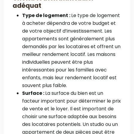
adéquat
Type de logement :
Le type de logement
à acheter dépendra de votre budget et
de votre objectif d’investissement. Les
appartements sont généralement plus
demandés par les locataires et offrent un
meilleur rendement locatif. Les maisons
individuelles peuvent être plus
intéressantes pour les familles avec
enfants, mais leur rendement locatif est
souvent plus faible.
Surface :
La surface du bien est un
facteur important pour déterminer le prix
de vente et le loyer. Il est important de
choisir une surface adaptée aux besoins
des locataires potentiels. Un studio ou un
appartement de deux pièces peut être