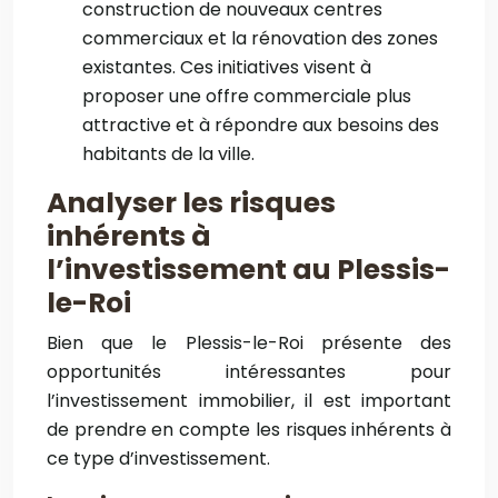
construction de nouveaux centres
commerciaux et la rénovation des zones
existantes. Ces initiatives visent à
proposer une offre commerciale plus
attractive et à répondre aux besoins des
habitants de la ville.
Analyser les risques
inhérents à
l’investissement au Plessis-
le-Roi
Bien que le Plessis-le-Roi présente des
opportunités intéressantes pour
l’investissement immobilier, il est important
de prendre en compte les risques inhérents à
ce type d’investissement.