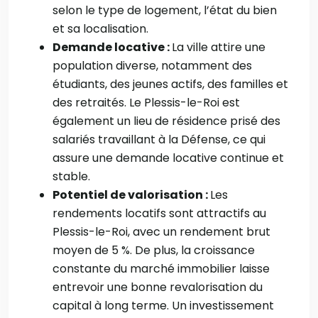
selon le type de logement, l’état du bien
et sa localisation.
Demande locative :
La ville attire une
population diverse, notamment des
étudiants, des jeunes actifs, des familles et
des retraités. Le Plessis-le-Roi est
également un lieu de résidence prisé des
salariés travaillant à la Défense, ce qui
assure une demande locative continue et
stable.
Potentiel de valorisation :
Les
rendements locatifs sont attractifs au
Plessis-le-Roi, avec un rendement brut
moyen de 5 %. De plus, la croissance
constante du marché immobilier laisse
entrevoir une bonne revalorisation du
capital à long terme. Un investissement