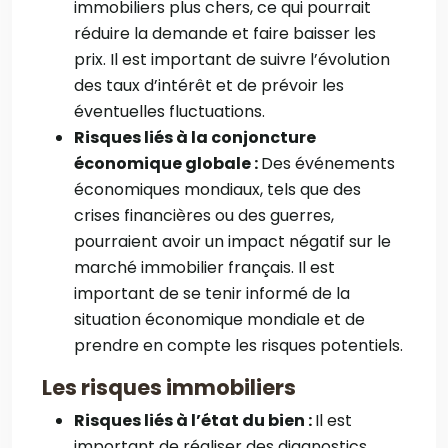
immobiliers plus chers, ce qui pourrait
réduire la demande et faire baisser les
prix. Il est important de suivre l’évolution
des taux d’intérêt et de prévoir les
éventuelles fluctuations.
Risques liés à la conjoncture
économique globale :
Des événements
économiques mondiaux, tels que des
crises financières ou des guerres,
pourraient avoir un impact négatif sur le
marché immobilier français. Il est
important de se tenir informé de la
situation économique mondiale et de
prendre en compte les risques potentiels.
Les risques immobiliers
Risques liés à l’état du bien :
Il est
important de réaliser des diagnostics