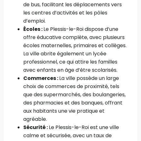
de bus, facilitant les déplacements vers
les centres d’activités et les pôles
d’emploi.
Écoles :
Le Plessis-le-Roi dispose d’une
offre éducative complète, avec plusieurs
écoles maternelles, primaires et collèges.
La ville abrite également un lycée
professionnel, ce qui attire les familles
avec enfants en âge d’être scolarisés.
Commerces :
La ville possède un large
choix de commerces de proximité, tels
que des supermarchés, des boulangeries,
des pharmacies et des banques, offrant
aux habitants une vie pratique et
agréable.
Sécurité :
Le Plessis-le-Roi est une ville
calme et sécurisée, avec un taux de