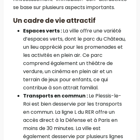
se base sur plusieurs aspects importants.
Un cadre de vie attractif
Espaces verts :
La ville offre une variété
d’espaces verts, dont le parc du Château,
un lieu apprécié pour les promenades et
les activités en plein air. Ce parc
comprend également un théâtre de
verdure, un cinéma en plein air et un
terrain de jeux pour enfants, ce qui
contribue à son attrait familial.
Transports en commun :
Le Plessis-le-
Roi est bien desservie par les transports
en commun. La ligne L du RER offre un
accès direct à la Défense et à Paris en
moins de 30 minutes. La ville est
également desservie par plusieurs lignes