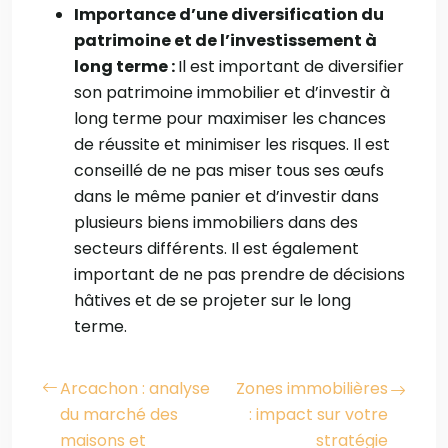
Importance d’une diversification du
patrimoine et de l’investissement à
long terme :
Il est important de diversifier
son patrimoine immobilier et d’investir à
long terme pour maximiser les chances
de réussite et minimiser les risques. Il est
conseillé de ne pas miser tous ses œufs
dans le même panier et d’investir dans
plusieurs biens immobiliers dans des
secteurs différents. Il est également
important de ne pas prendre de décisions
hâtives et de se projeter sur le long
terme.
Arcachon : analyse
Zones immobilières
du marché des
: impact sur votre
maisons et
stratégie