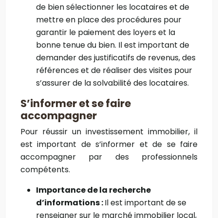
de bien sélectionner les locataires et de
mettre en place des procédures pour
garantir le paiement des loyers et la
bonne tenue du bien. Il est important de
demander des justificatifs de revenus, des
références et de réaliser des visites pour
s’assurer de la solvabilité des locataires.
S’informer et se faire
accompagner
Pour réussir un investissement immobilier, il
est important de s’informer et de se faire
accompagner par des professionnels
compétents.
Importance de la recherche
d’informations :
Il est important de se
renseigner sur le marché immobilier local,