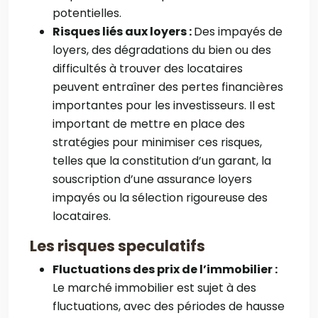
potentielles.
Risques liés aux loyers :
Des impayés de
loyers, des dégradations du bien ou des
difficultés à trouver des locataires
peuvent entraîner des pertes financières
importantes pour les investisseurs. Il est
important de mettre en place des
stratégies pour minimiser ces risques,
telles que la constitution d’un garant, la
souscription d’une assurance loyers
impayés ou la sélection rigoureuse des
locataires.
Les risques speculatifs
Fluctuations des prix de l’immobilier :
Le marché immobilier est sujet à des
fluctuations, avec des périodes de hausse