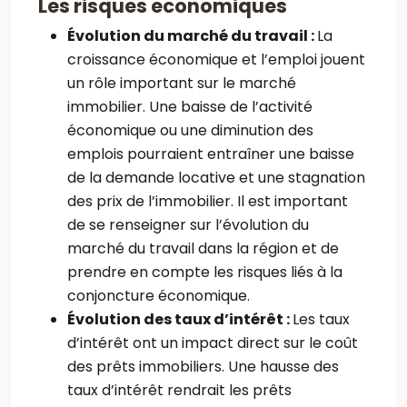
Les risques economiques
Évolution du marché du travail :
La
croissance économique et l’emploi jouent
un rôle important sur le marché
immobilier. Une baisse de l’activité
économique ou une diminution des
emplois pourraient entraîner une baisse
de la demande locative et une stagnation
des prix de l’immobilier. Il est important
de se renseigner sur l’évolution du
marché du travail dans la région et de
prendre en compte les risques liés à la
conjoncture économique.
Évolution des taux d’intérêt :
Les taux
d’intérêt ont un impact direct sur le coût
des prêts immobiliers. Une hausse des
taux d’intérêt rendrait les prêts