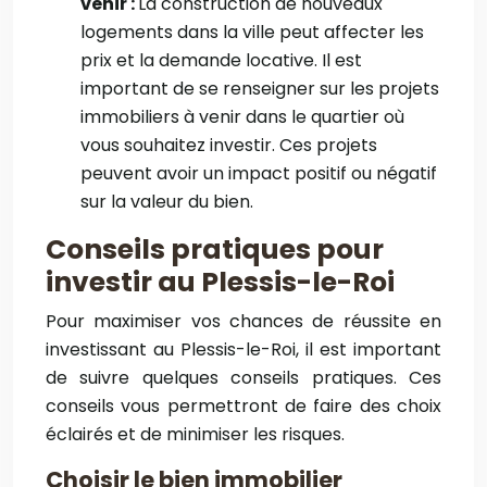
venir :
La construction de nouveaux
logements dans la ville peut affecter les
prix et la demande locative. Il est
important de se renseigner sur les projets
immobiliers à venir dans le quartier où
vous souhaitez investir. Ces projets
peuvent avoir un impact positif ou négatif
sur la valeur du bien.
Conseils pratiques pour
investir au Plessis-le-Roi
Pour maximiser vos chances de réussite en
investissant au Plessis-le-Roi, il est important
de suivre quelques conseils pratiques. Ces
conseils vous permettront de faire des choix
éclairés et de minimiser les risques.
Choisir le bien immobilier