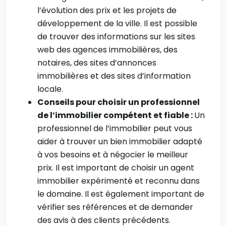
l’évolution des prix et les projets de
développement de la ville. Il est possible
de trouver des informations sur les sites
web des agences immobilières, des
notaires, des sites d’annonces
immobilières et des sites d’information
locale.
Conseils pour choisir un professionnel
de l’immobilier compétent et fiable :
Un
professionnel de l’immobilier peut vous
aider à trouver un bien immobilier adapté
à vos besoins et à négocier le meilleur
prix. Il est important de choisir un agent
immobilier expérimenté et reconnu dans
le domaine. Il est également important de
vérifier ses références et de demander
des avis à des clients précédents.