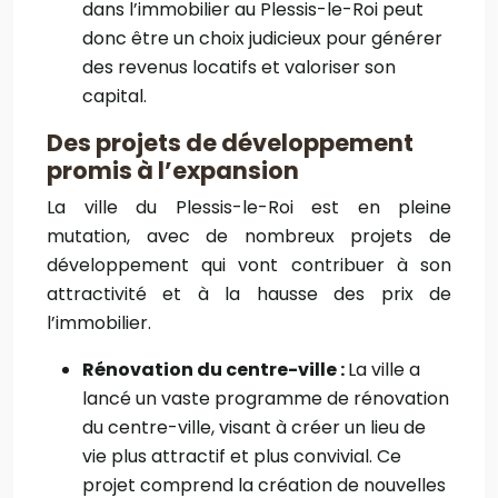
dans l’immobilier au Plessis-le-Roi peut
donc être un choix judicieux pour générer
des revenus locatifs et valoriser son
capital.
Des projets de développement
promis à l’expansion
La ville du Plessis-le-Roi est en pleine
mutation, avec de nombreux projets de
développement qui vont contribuer à son
attractivité et à la hausse des prix de
l’immobilier.
Rénovation du centre-ville :
La ville a
lancé un vaste programme de rénovation
du centre-ville, visant à créer un lieu de
vie plus attractif et plus convivial. Ce
projet comprend la création de nouvelles