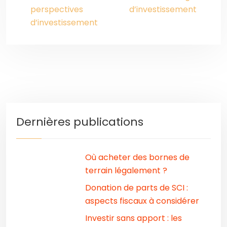
perspectives
d’investissement
d’investissement
Dernières publications
Où acheter des bornes de
terrain légalement ?
Donation de parts de SCI :
aspects fiscaux à considérer
Investir sans apport : les