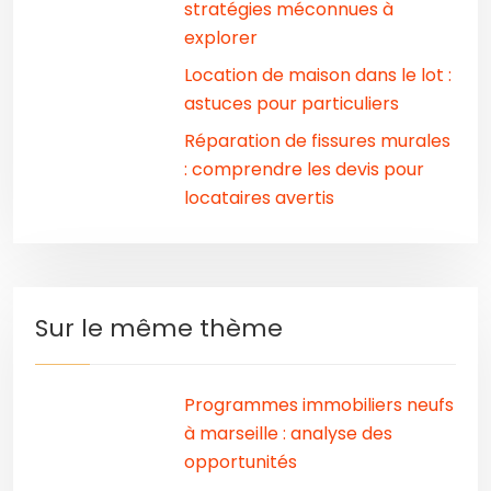
stratégies méconnues à
explorer
Location de maison dans le lot :
astuces pour particuliers
Réparation de fissures murales
: comprendre les devis pour
locataires avertis
Sur le même thème
Programmes immobiliers neufs
à marseille : analyse des
opportunités