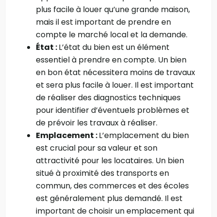
plus facile à louer qu’une grande maison,
mais il est important de prendre en
compte le marché local et la demande.
État :
L’état du bien est un élément
essentiel à prendre en compte. Un bien
en bon état nécessitera moins de travaux
et sera plus facile à louer. Il est important
de réaliser des diagnostics techniques
pour identifier d’éventuels problèmes et
de prévoir les travaux à réaliser.
Emplacement :
L’emplacement du bien
est crucial pour sa valeur et son
attractivité pour les locataires. Un bien
situé à proximité des transports en
commun, des commerces et des écoles
est généralement plus demandé. Il est
important de choisir un emplacement qui