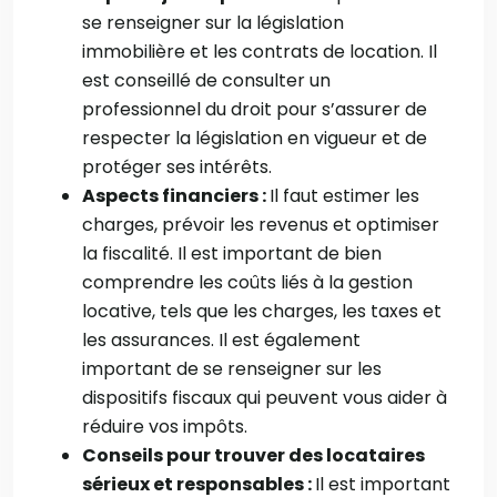
se renseigner sur la législation
immobilière et les contrats de location. Il
est conseillé de consulter un
professionnel du droit pour s’assurer de
respecter la législation en vigueur et de
protéger ses intérêts.
Aspects financiers :
Il faut estimer les
charges, prévoir les revenus et optimiser
la fiscalité. Il est important de bien
comprendre les coûts liés à la gestion
locative, tels que les charges, les taxes et
les assurances. Il est également
important de se renseigner sur les
dispositifs fiscaux qui peuvent vous aider à
réduire vos impôts.
Conseils pour trouver des locataires
sérieux et responsables :
Il est important