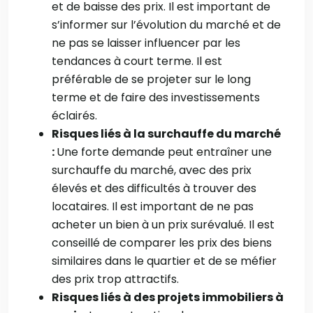
et de baisse des prix. Il est important de
s’informer sur l’évolution du marché et de
ne pas se laisser influencer par les
tendances à court terme. Il est
préférable de se projeter sur le long
terme et de faire des investissements
éclairés.
Risques liés à la surchauffe du marché
:
Une forte demande peut entraîner une
surchauffe du marché, avec des prix
élevés et des difficultés à trouver des
locataires. Il est important de ne pas
acheter un bien à un prix surévalué. Il est
conseillé de comparer les prix des biens
similaires dans le quartier et de se méfier
des prix trop attractifs.
Risques liés à des projets immobiliers à