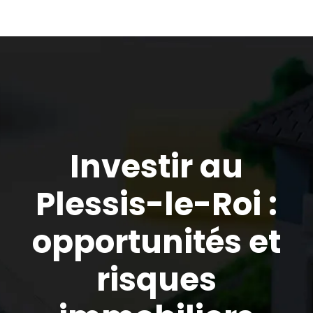
Investir au
Plessis-le-Roi :
opportunités et
risques