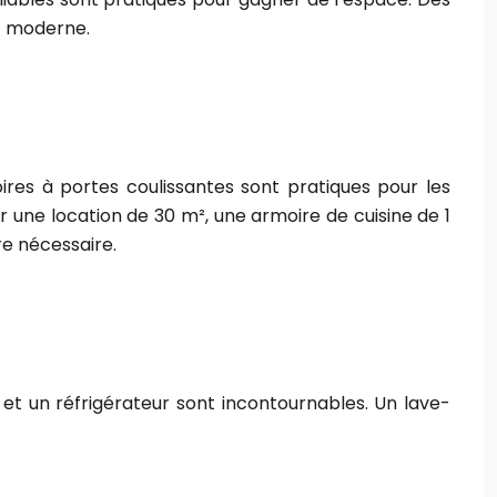
et moderne.
oires à portes coulissantes sont pratiques pour les
 une location de 30 m², une armoire de cuisine de 1
re nécessaire.
 et un réfrigérateur sont incontournables. Un lave-