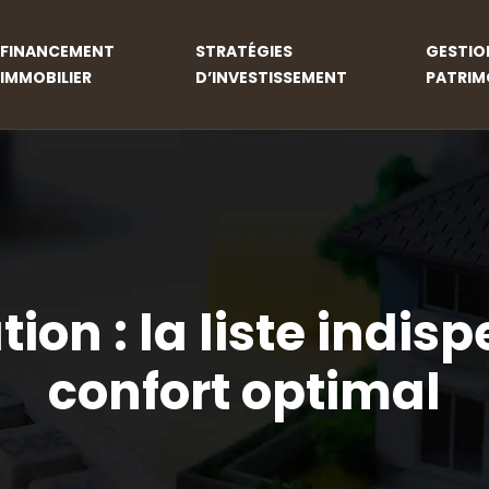
FINANCEMENT
STRATÉGIES
GESTIO
IMMOBILIER
D’INVESTISSEMENT
PATRIM
ion : la liste indi
confort optimal