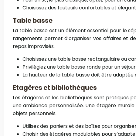
Choisissez des fauteuils confortables et élégant
Table basse
La table basse est un élément essentiel pour le séj
rangements permet d’organiser vos affaires et de
repas improvisés.
Choisissez une table basse rectangulaire ou car
Privilégiez une table basse ronde pour un séjour 
La hauteur de la table basse doit être adaptée 
Etagères et bibliothèques
Les étagères et les bibliothèques sont pratiques pou
une ambiance personnalisée. Une étagère murale es
objets personnels.
Utilisez des paniers et des boîtes pour organise
Choisir des étagères modulables pour s’adapter 