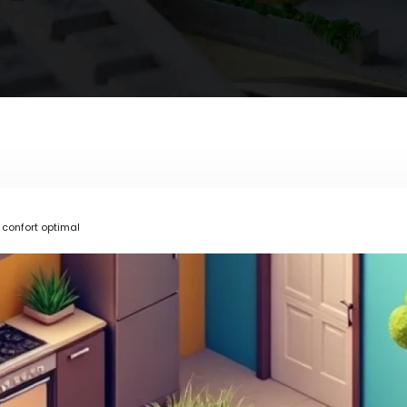
 confort optimal