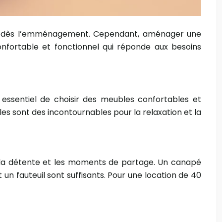
ivre dès l’emménagement. Cependant, aménager une
nfortable et fonctionnel qui réponde aux besoins
 essentiel de choisir des meubles confortables et
bles sont des incontournables pour la relaxation et la
r la détente et les moments de partage. Un canapé
 un fauteuil sont suffisants. Pour une location de 40