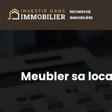
RECHERCHE
IMMOBILIÈRE
Meubler sa locat