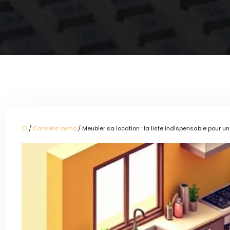
/
Conseils immo
/ Meubler sa location : la liste indispensable pour un