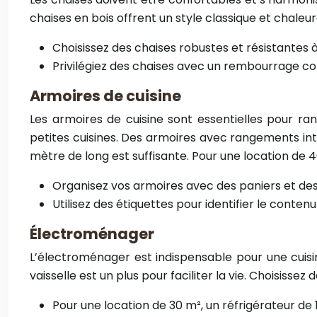
chaises en bois offrent un style classique et chaleu
Choisissez des chaises robustes et résistantes à 
Privilégiez des chaises avec un rembourrage co
Armoires de cuisine
Les armoires de cuisine sont essentielles pour ran
petites cuisines. Des armoires avec rangements int
mètre de long est suffisante. Pour une location de 4
Organisez vos armoires avec des paniers et de
Utilisez des étiquettes pour identifier le conte
Électroménager
L’électroménager est indispensable pour une cuisin
vaisselle est un plus pour faciliter la vie. Choisisse
Pour une location de 30 m², un réfrigérateur de 10